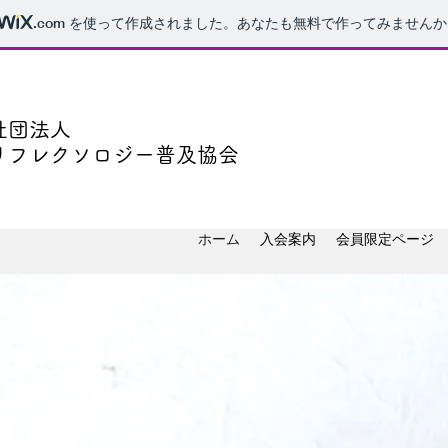
.com
を使って作成されました。あなたも無料で作ってみませんか
社団法人
リフレクソロジー普及協会
ホーム
入会案内
会員限定ページ