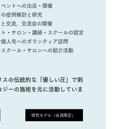
イベントへの出店・開催
ーの症例検討と研究
発信と交流、交流会の開催
スト・サロン・講師・スクールの認定
や個人宅へのボランティア訪問
・スクール・サロンへの紹介活動
リスの伝統的な「優しい圧」で刺
ロジーの施術を元に活動していま
研究モデル（会員限定）