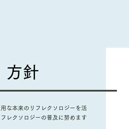
方針
有用な本来のリフレクソロジーを活
リフレクソロジーの普及に努めます