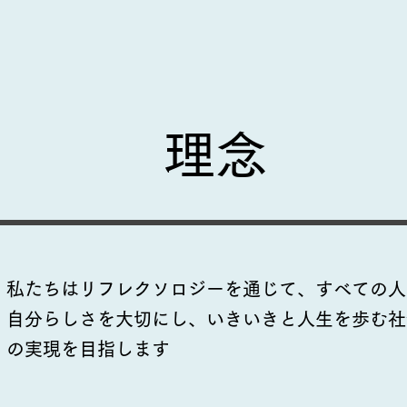
​理念
​​​私たちはリフレクソロジーを通じて、すべての
自分らしさを大切にし、いきいきと人生を歩む社
の実現を目指します